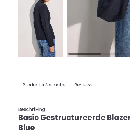
Product informatie
Reviews
Beschrijving
Basic Gestructureerde Blazer
Blue