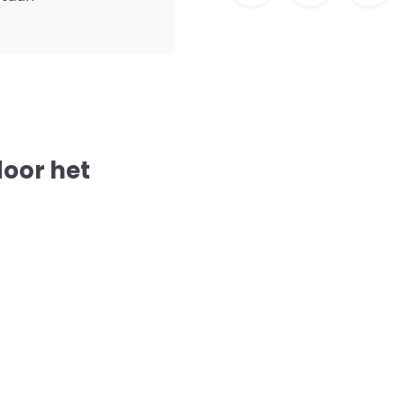
door het