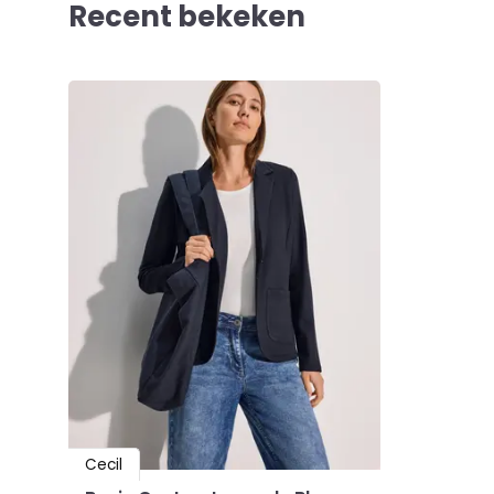
Recent bekeken
Cecil