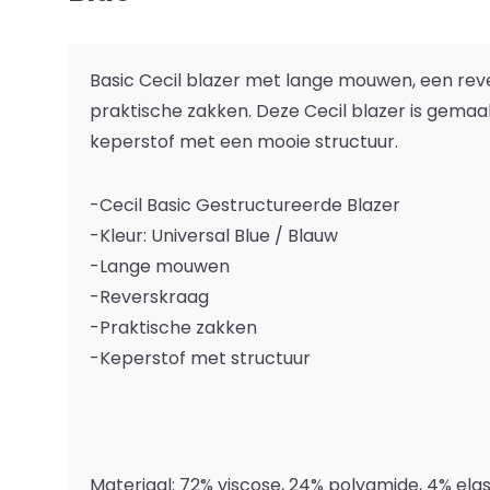
Basic Cecil blazer met lange mouwen, een rev
praktische zakken. Deze Cecil blazer is gemaa
keperstof met een mooie structuur.
-Cecil Basic Gestructureerde Blazer
-Kleur: Universal Blue / Blauw
-Lange mouwen
-Reverskraag
-Praktische zakken
-Keperstof met structuur
Materiaal: 72% viscose, 24% polyamide, 4% ela