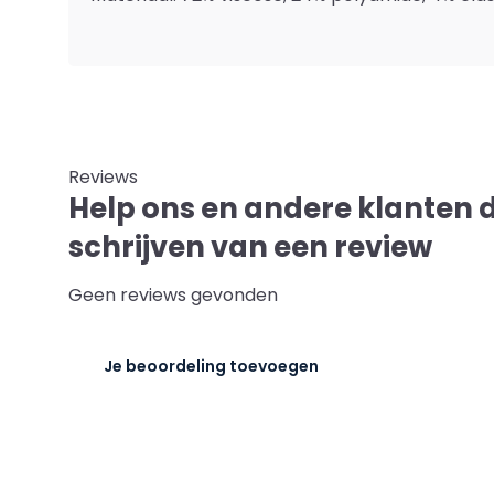
Reviews
Help ons en andere klanten 
schrijven van een review
Geen reviews gevonden
Je beoordeling toevoegen