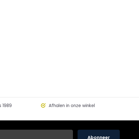
s 1989
Afhalen in onze winkel
Abonneer