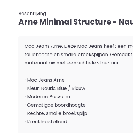
Beschrijving
Arne Minimal Structure - Nau
Mac Jeans Arne. Deze Mac Jeans heeft een mo
taillehoogte en smalle broekspijpen. Gemaakt
materiaalmix met een subtiele structuur.
-Mac Jeans Arne
-Kleur: Nautic Blue / Blauw
-Moderne Pasvorm
-Gematigde boordhoogte
-Rechte, smalle broekspijp
-Kreukherstellend