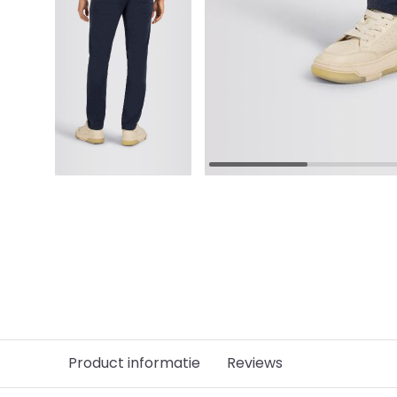
Product informatie
Reviews