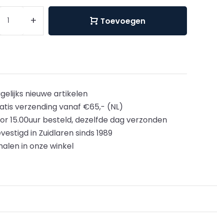
+
Toevoegen
gelijks nieuwe artikelen
atis verzending vanaf €65,- (NL)
or 15.00uur besteld, dezelfde dag verzonden
vestigd in Zuidlaren sinds 1989
halen in onze winkel