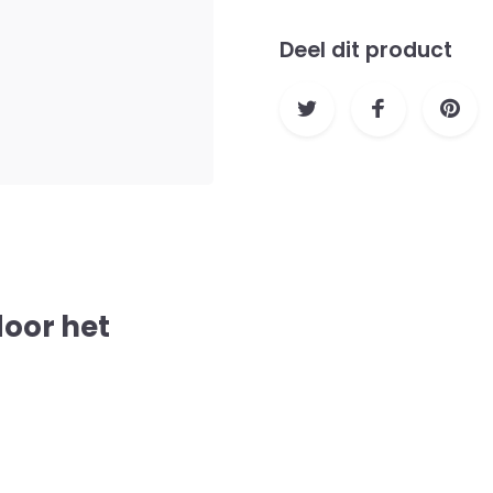
Deel dit product
door het