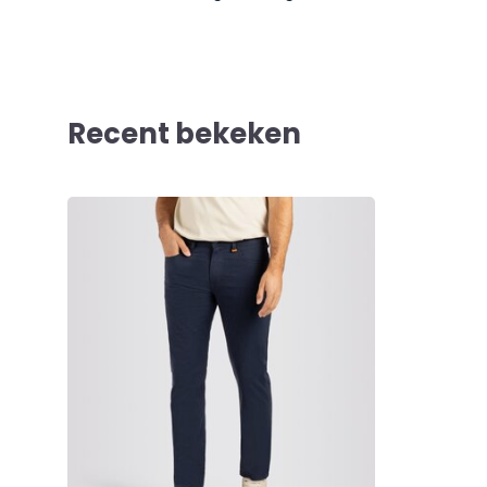
Recent bekeken