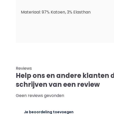
Materiaal: 97% Katoen, 3% Elasthan
Reviews
Help ons en andere klanten 
schrijven van een review
Geen reviews gevonden
Je beoordeling toevoegen