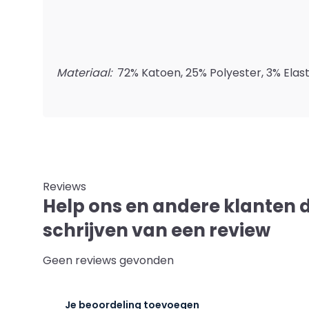
Materiaal:
72% Katoen, 25% Polyester, 3% Elas
Reviews
Help ons en andere klanten 
schrijven van een review
Geen reviews gevonden
Je beoordeling toevoegen