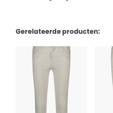
Gerelateerde producten: