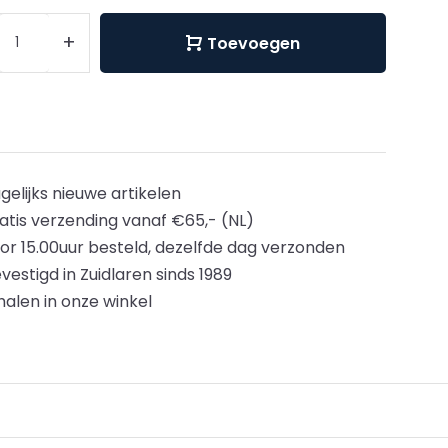
+
Toevoegen
gelijks nieuwe artikelen
atis verzending vanaf €65,- (NL)
or 15.00uur besteld, dezelfde dag verzonden
vestigd in Zuidlaren sinds 1989
halen in onze winkel