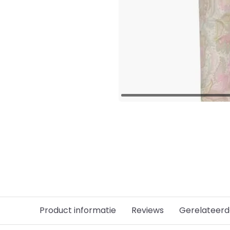
Product informatie
Reviews
Gerelateerd