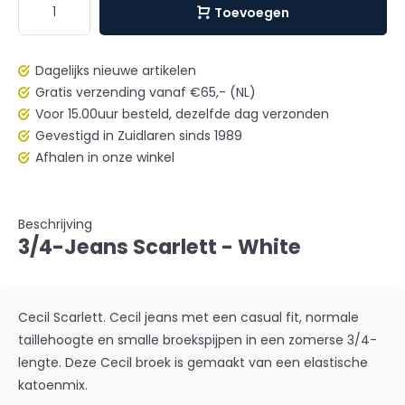
Toevoegen
Dagelijks nieuwe artikelen
Gratis verzending vanaf €65,- (NL)
Voor 15.00uur besteld, dezelfde dag verzonden
Gevestigd in Zuidlaren sinds 1989
Afhalen in onze winkel
Beschrijving
3/4-Jeans Scarlett - White
Cecil Scarlett. Cecil jeans met een casual fit, normale
taillehoogte en smalle broekspijpen in een zomerse 3/4-
lengte. Deze Cecil broek is gemaakt van een elastische
katoenmix.