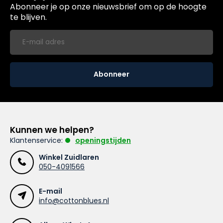
Abonneer je op onze nieuwsbrief om op de hoogte
te blijven.
Abonneer
Kunnen we helpen?
Klantenservice:
openingstijden
Winkel Zuidlaren
050-4091566
E-mail
info@cottonblues.nl