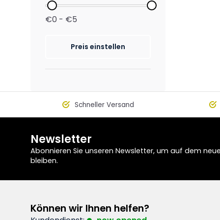
€0 - €5
Preis einstellen
Schneller Versand
Newsletter
Abonnieren Sie unseren Newsletter, um auf dem neu
bleiben.
Können wir Ihnen helfen?