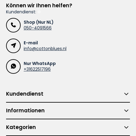
Können wir Ihnen helfen?
Kundendienst:
Shop (Nur NL)
050-4091566
E-mail
info@cottonblues.nl
Nur WhatsApp
+31622517196
Kundendienst
Informationen
Kategorien