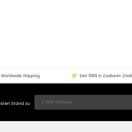
Worldwide Shipping
Seit 1989 in Zuidlaren (Hol
esten Stand zu