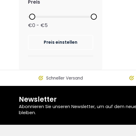
Preis
€0 - €5
Preis einstellen
Schneller Versand
Newsletter
Abonnieren Sie unseren Newsletter, um auf dem neu
bleiben.