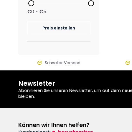
€0 - €5
Preis einstellen
Schneller Versand
Newsletter
Abonnieren Sie unseren Newsletter, um auf dem neu
bleiben.
Können wir Ihnen helfen?