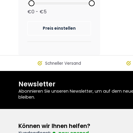
€0 - €5
Preis einstellen
Schneller Versand
Newsletter
Abonnieren Sie unseren Newsletter, um auf dem neu
bleiben.
Können wir Ihnen helfen?