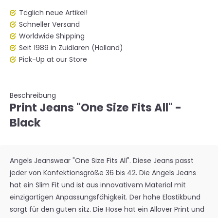
Täglich neue Artikel!
Schneller Versand
Worldwide Shipping
Seit 1989 in Zuidlaren (Holland)
Pick-Up at our Store
Beschreibung
Print Jeans "One Size Fits All" -
Black
Angels Jeanswear "One Size Fits All". Diese Jeans passt
jeder von Konfektionsgröße 36 bis 42. Die Angels Jeans
hat ein Slim Fit und ist aus innovativem Material mit
einzigartigen Anpassungsfähigkeit. Der hohe Elastikbund
sorgt für den guten sitz. Die Hose hat ein Allover Print und