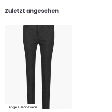
Zuletzt angesehen
Angels Jeanswear