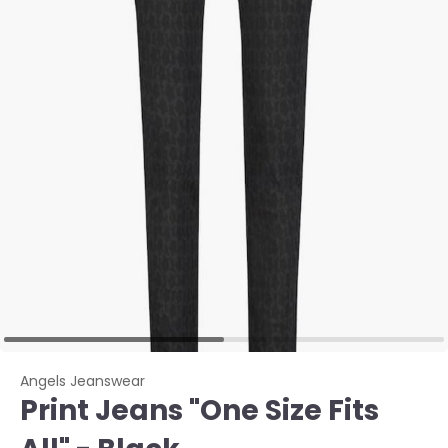
Angels Jeanswear
Print Jeans "One Size Fits