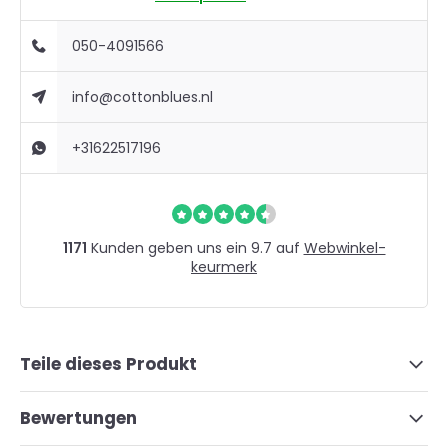
050-4091566
info@cottonblues.nl
+31622517196
1171
Kunden geben uns ein 9.7 auf
Webwinkel-
keurmerk
Teile dieses Produkt
Bewertungen