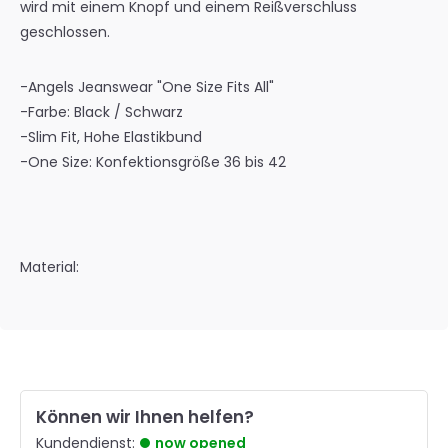
wird mit einem Knopf und einem Reißverschluss
geschlossen.
-Angels Jeanswear "One Size Fits All"
-Farbe: Black / Schwarz
-Slim Fit, Hohe Elastikbund
-One Size: Konfektionsgröße 36 bis 42
Material:
Können wir Ihnen helfen?
Kundendienst:
now opened