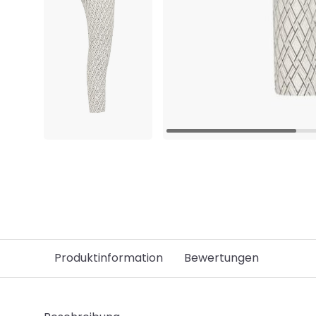
Produktinformation
Bewertungen