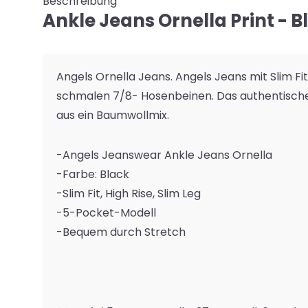
Beschreibung
Ankle Jeans Ornella Print - B
Angels Ornella Jeans. Angels Jeans mit Slim Fit
schmalen 7/8- Hosenbeinen. Das authentische
aus ein Baumwollmix.
-Angels Jeanswear Ankle Jeans Ornella
-Farbe: Black
-Slim Fit, High Rise, Slim Leg
-5-Pocket-Modell
-Bequem durch Stretch