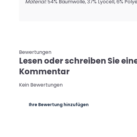
Material:
54% Baumwolle, 37% Lyocell, 6% Polye
Bewertungen
Lesen oder schreiben Sie ein
Kommentar
Kein Bewertungen
Ihre Bewertung hinzufügen