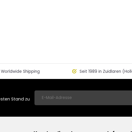
Worldwide Shipping
Seit 1989 in Zuidlaren (Hol
esten Stand zu