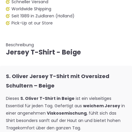
Schneller Versand
Worldwide Shipping
Seit 1989 in Zuidlaren (Holland)
Pick-Up at our Store
Beschreibung
Jersey T-Shirt - Beige
S. Oliver Jersey T-Shirt mit Oversized
Schultern – Beige
Dieses
S. Oliver T-Shirt in Beige
ist ein vielseitiges
Essential für jeden Tag. Gefertigt aus
weichem Jersey
in
einer angenehmen
Viskosemischung
, fühlt sich das
Shirt besonders sanft auf der Haut an und bietet hohen
Tragekomfort über den ganzen Tag.