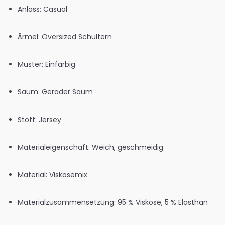
Anlass: Casual
Ärmel: Oversized Schultern
Muster: Einfarbig
Saum: Gerader Saum
Stoff: Jersey
Materialeigenschaft: Weich, geschmeidig
Material: Viskosemix
Materialzusammensetzung: 95 % Viskose, 5 % Elasthan