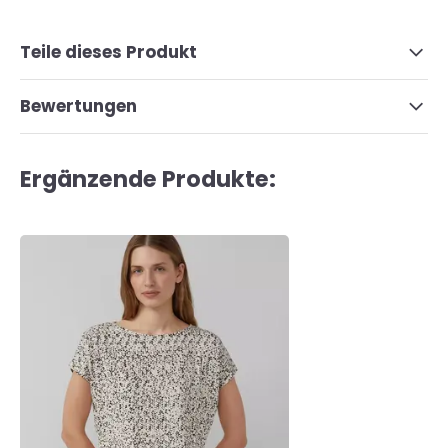
Teile dieses Produkt
Bewertungen
Ergänzende Produkte: