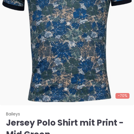
-70%
Baileys
Jersey Polo Shirt mit Print -