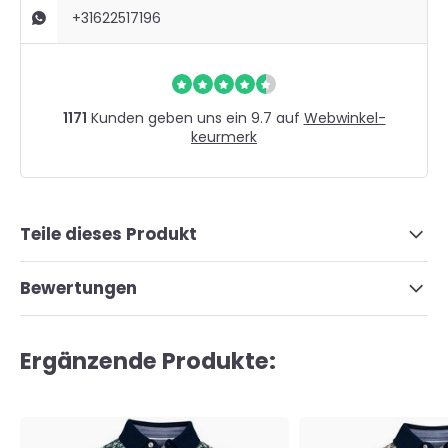
+31622517196
1171
Kunden geben uns ein 9.7 auf
Webwinkel-
keurmerk
Teile dieses Produkt
Bewertungen
Ergänzende Produkte: