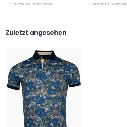
* Inkl. MwSt. zzgl.
Versandkosten
* Inkl. MwSt. zzgl.
Versandkos
Zuletzt angesehen