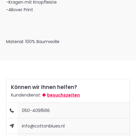
-Kragen mit Knopfleiste
-Allover Print
Material: 100% Baumwolle
Können wir Ihnen helfen?
Kundendienst:
besuchszeiten
050-4091566
info@cottonblues.nl