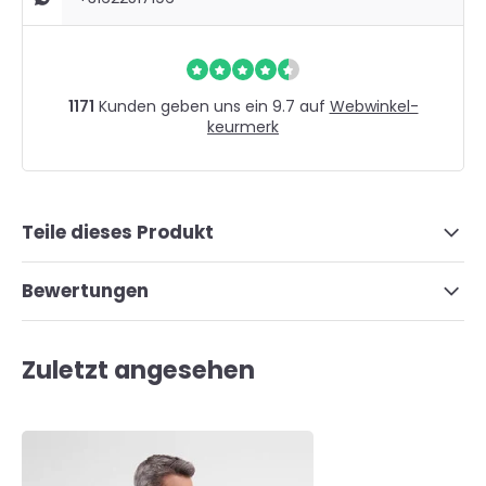
1171
Kunden geben uns ein 9.7 auf
Webwinkel-
keurmerk
Teile dieses Produkt
Bewertungen
Zuletzt angesehen