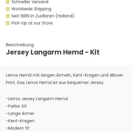
Schneller Versand
Worldwide Shipping
Seit 1989 in Zuidlaren (Holland)
Pick-Up at our Store
Beschreibung
Jersey Langarm Hemd - Kit
Lerros Hemd mit langen Ärmeln, Kent-Kragen und Allover
Print. Das Lerros Hemd ist aus bequemer Jersey.
-Lerros Jersey Langarm Hemd
-Farbe: Kit
-Lange Ärmel
-Kent-Kragen
-Modern fit