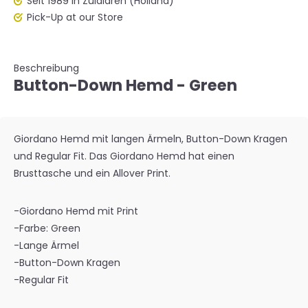
Seit 1989 in Zuidlaren (Holland)
Pick-Up at our Store
Beschreibung
Button-Down Hemd - Green
Giordano Hemd mit langen Ärmeln, Button-Down Kragen
und Regular Fit. Das Giordano Hemd hat einen
Brusttasche und ein Allover Print.
-Giordano Hemd mit Print
-Farbe: Green
-Lange Ärmel
-Button-Down Kragen
-Regular Fit