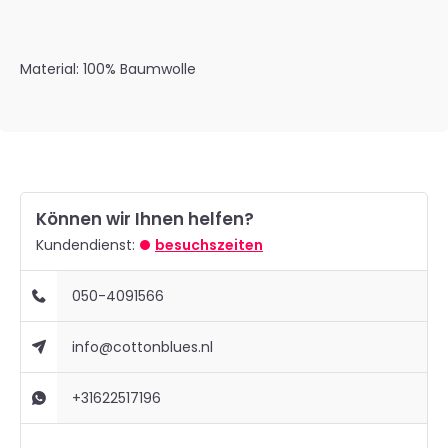
Material: 100% Baumwolle
Können wir Ihnen helfen?
Kundendienst:
besuchszeiten
050-4091566
info@cottonblues.nl
+31622517196