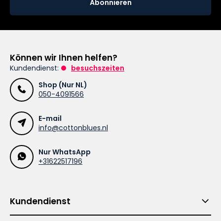
Abonnieren
Können wir Ihnen helfen?
Kundendienst:
besuchszeiten
Shop (Nur NL)
050-4091566
E-mail
info@cottonblues.nl
Nur WhatsApp
+31622517196
Kundendienst