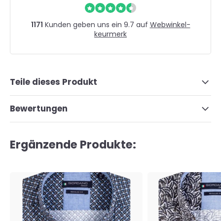
1171
Kunden geben uns ein 9.7 auf
Webwinkel-
keurmerk
Teile dieses Produkt
Bewertungen
Ergänzende Produkte: