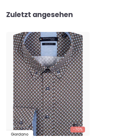
Zuletzt angesehen
-70%
Giordano