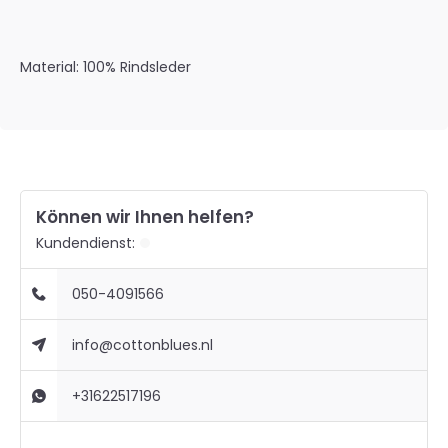
Material: 100% Rindsleder
Können wir Ihnen helfen?
Kundendienst:
050-4091566
info@cottonblues.nl
+31622517196