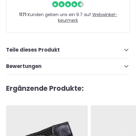
1171
Kunden geben uns ein 9.7 auf
Webwinkel-
keurmerk
Teile dieses Produkt
Bewertungen
Ergänzende Produkte: