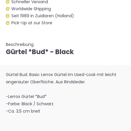
Schneller Versand
Worldwide Shipping
Seit 1989 in Zuidlaren (Holland)
Pick-Up at our Store
Beschreibung
Gürtel *Bud* - Black
Gürtel Bud. Basic Lerros Gürtel im Used-Look mit leicht
angerauter Oberfläche. Aus Rindsleder.
-Lerros Gürtel *Bud*
-Farbe: Black / Schwarz
-Ca. 3,5 cm breit