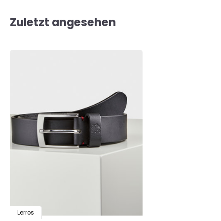
Zuletzt angesehen
Lerros