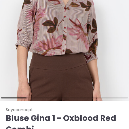
Soyaconcept
Bluse Gina 1 - Oxblood Red