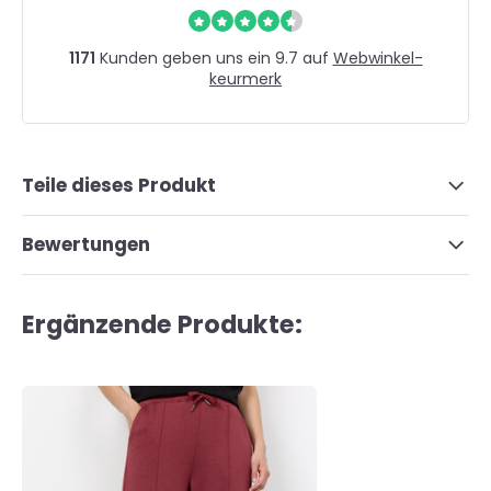
1171
Kunden geben uns ein 9.7 auf
Webwinkel-
keurmerk
Teile dieses Produkt
Bewertungen
Ergänzende Produkte: