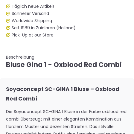
Täglich neue Artikel!
Schneller Versand
Worldwide Shipping
Seit 1989 in Zuidlaren (Holland)
Pick-Up at our Store
Beschreibung
Bluse Gina 1 - Oxblood Red Combi
Soyaconcept SC-GINA 1 Bluse – Oxblood
Red Combi
Die Soyaconcept SC-GINA 1 Bluse in der Farbe
oxblood red
combi
überzeugt mit einer eleganten Kombination aus
floralem Muster und dezenten Streifen. Das stilvolle