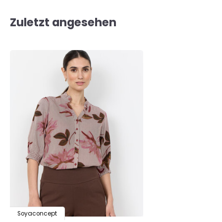
Zuletzt angesehen
Soyaconcept