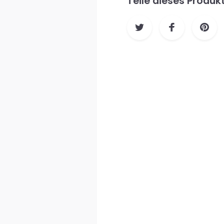
Teile dieses Produk