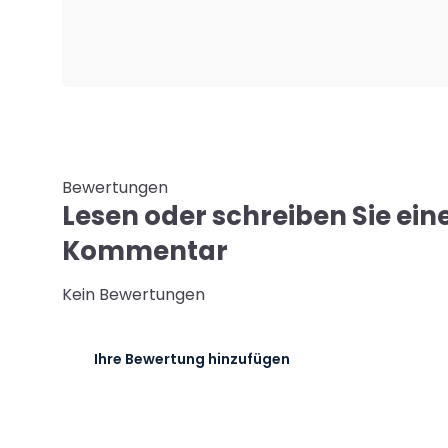
Bewertungen
Lesen oder schreiben Sie ein
Kommentar
Kein Bewertungen
Ihre Bewertung hinzufügen