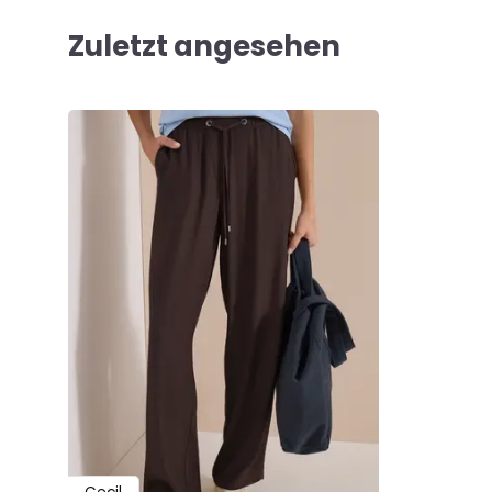
Zuletzt angesehen