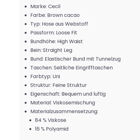
Marke: Cecil
Farbe: Brown cacao
Typ: Hose aus Webstoff
Passform: Loose Fit
Bundhöhe: High Waist
Bein: Straight Leg
Bund: Elastischer Bund mit Tunnelzug
Taschen: Seitliche Eingrifftaschen
Farbtyp: Uni
Struktur: Feine Struktur
Eigenschaft: Bequem und luftig
Material: Viskosemischung
Materialzusammensetzung:
84 % Viskose
16 % Polyamid