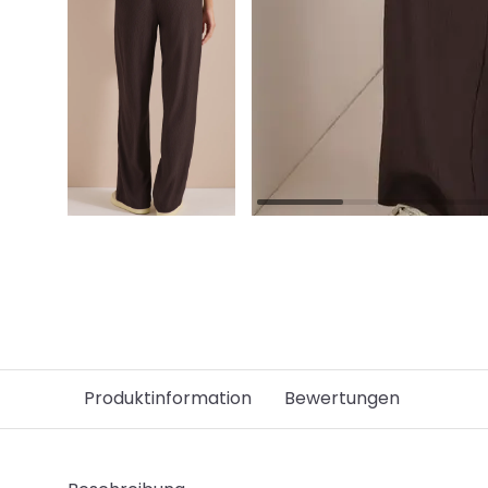
Produktinformation
Bewertungen