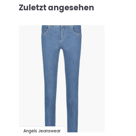
Zuletzt angesehen
Angels Jeanswear