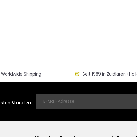
Worldwide Shipping
Seit 1989 in Zuidlaren (Hol
esten Stand zu