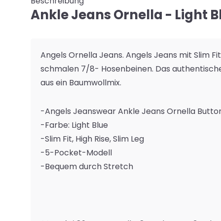
Beschreibung
Ankle Jeans Ornella - Light B
Angels Ornella Jeans. Angels Jeans mit Slim Fit
schmalen 7/8- Hosenbeinen. Das authentische
aus ein Baumwollmix.
-Angels Jeanswear Ankle Jeans Ornella Butto
-Farbe: Light Blue
-Slim Fit, High Rise, Slim Leg
-5-Pocket-Modell
-Bequem durch Stretch