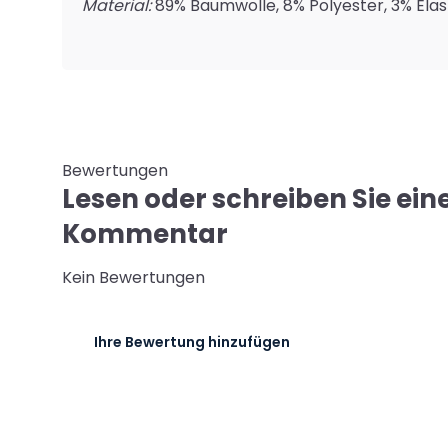
Material:
89% Baumwolle, 8% Polyester, 3% Ela
Bewertungen
Lesen oder schreiben Sie ein
Kommentar
Kein Bewertungen
Ihre Bewertung hinzufügen