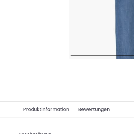
Produktinformation
Bewertungen