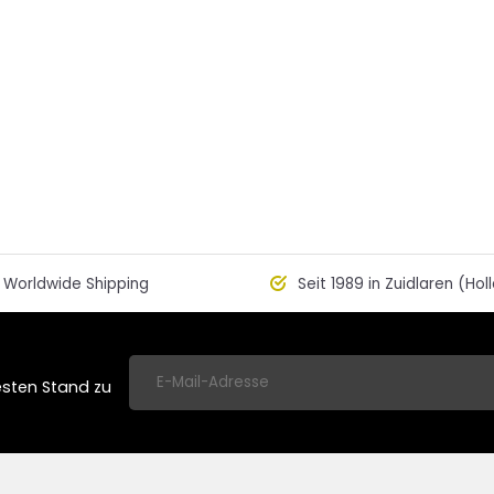
Worldwide Shipping
Seit 1989 in Zuidlaren (Hol
esten Stand zu