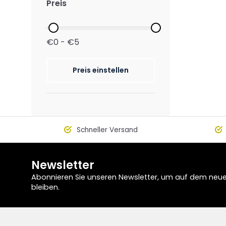
Preis
€0 - €5
Preis einstellen
Schneller Versand
Newsletter
Abonnieren Sie unseren Newsletter, um auf dem neu
bleiben.