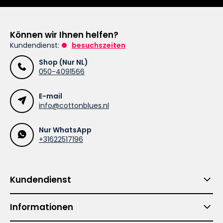
Können wir Ihnen helfen?
Kundendienst:
besuchszeiten
Shop (Nur NL)
050-4091566
E-mail
info@cottonblues.nl
Nur WhatsApp
+31622517196
Kundendienst
Informationen