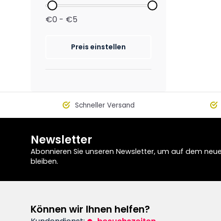
€0 - €5
Preis einstellen
Schneller Versand
Newsletter
Abonnieren Sie unseren Newsletter, um auf dem neu
bleiben.
Können wir Ihnen helfen?