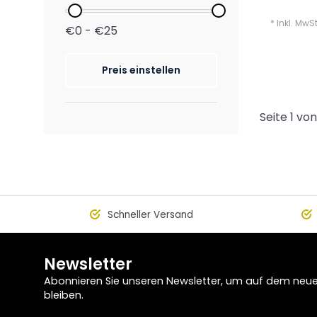
* Inkl. MwSt
€0 - €25
Preis einstellen
Seite 1 von
Schneller Versand
Newsletter
Abonnieren Sie unseren Newsletter, um auf dem neu
bleiben.