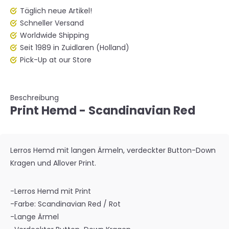
Täglich neue Artikel!
Schneller Versand
Worldwide Shipping
Seit 1989 in Zuidlaren (Holland)
Pick-Up at our Store
Beschreibung
Print Hemd - Scandinavian Red
Lerros Hemd mit langen Ärmeln, verdeckter Button-Down
Kragen und Allover Print.
-Lerros Hemd mit Print
-Farbe: Scandinavian Red / Rot
-Lange Ärmel