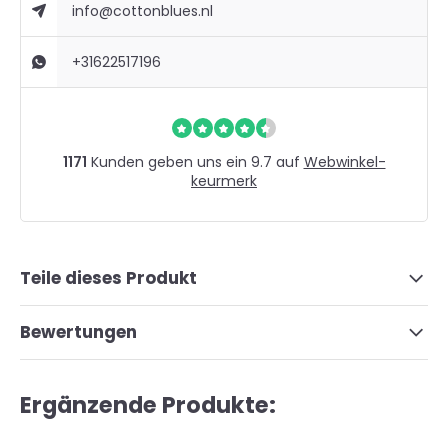
info@cottonblues.nl
+31622517196
1171
Kunden geben uns ein 9.7 auf
Webwinkel-
keurmerk
Teile dieses Produkt
Bewertungen
Ergänzende Produkte: