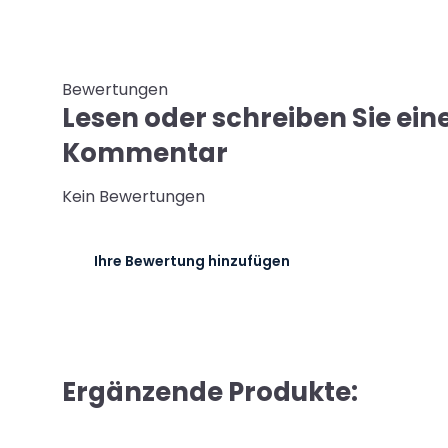
Bewertungen
Lesen oder schreiben Sie ein
Kommentar
Kein Bewertungen
Ihre Bewertung hinzufügen
Ergänzende Produkte: