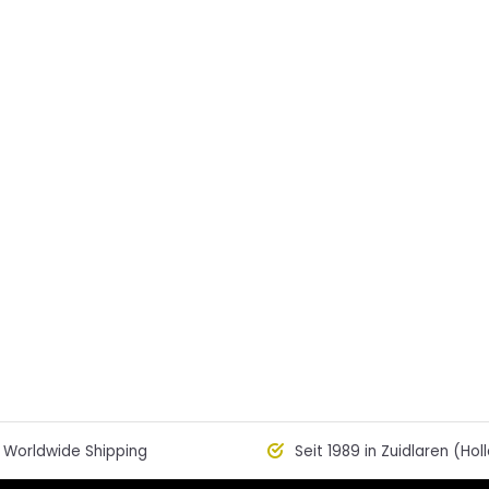
Worldwide Shipping
Seit 1989 in Zuidlaren (Hol