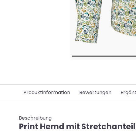
Produktinformation
Bewertungen
Ergän
Beschreibung
Print Hemd mit Stretchanteil