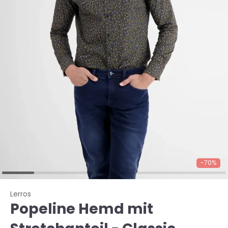
-70%
Lerros
Popeline Hemd mit