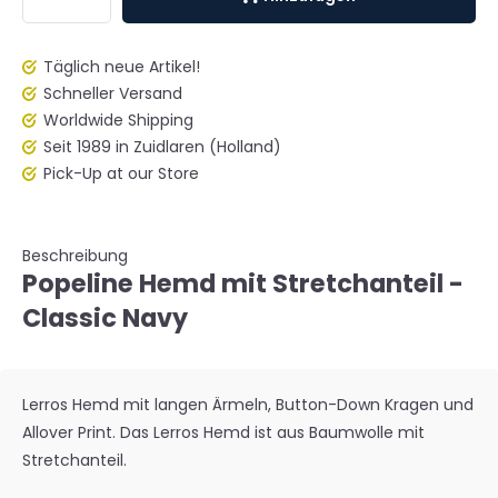
Täglich neue Artikel!
Schneller Versand
Worldwide Shipping
Seit 1989 in Zuidlaren (Holland)
Pick-Up at our Store
Beschreibung
Popeline Hemd mit Stretchanteil -
Classic Navy
Lerros Hemd mit langen Ärmeln, Button-Down Kragen und
Allover Print. Das Lerros Hemd ist aus Baumwolle mit
Stretchanteil.