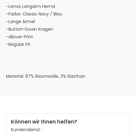
-Lerros Langarm Hemd
-Farbe: Classic Navy / Blau
-Lange Ärmel
-Button-Down Kragen
-Allover Print
-Regular Fit
Material: 97% Baumwolle, 3% Elasthan
Können wir Ihnen helfen?
Kundendienst: