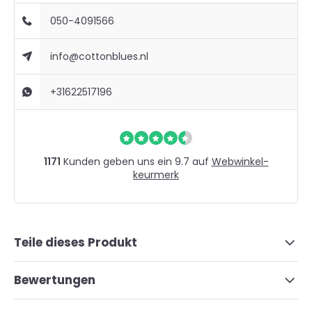
050-4091566
info@cottonblues.nl
+31622517196
1171
Kunden geben uns ein 9.7 auf
Webwinkel-
keurmerk
Teile dieses Produkt
Bewertungen