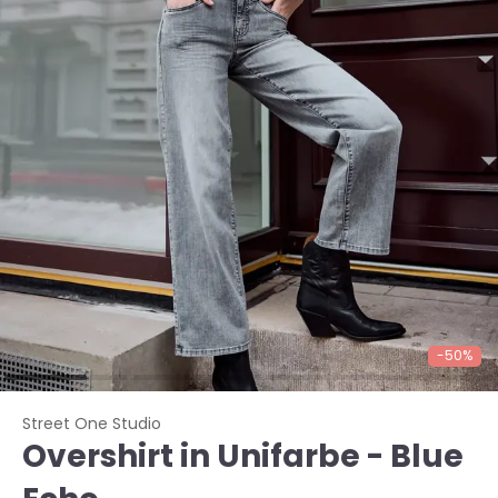
-50%
Street One Studio
Overshirt in Unifarbe - Blue