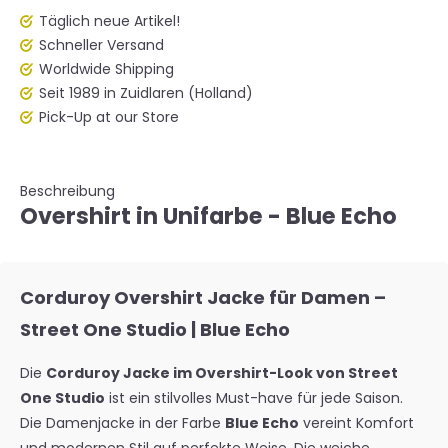
Täglich neue Artikel!
Schneller Versand
Worldwide Shipping
Seit 1989 in Zuidlaren (Holland)
Pick-Up at our Store
Beschreibung
Overshirt in Unifarbe - Blue Echo
Corduroy Overshirt Jacke für Damen –
Street One Studio | Blue Echo
Die
Corduroy Jacke im Overshirt-Look von Street
One Studio
ist ein stilvolles Must-have für jede Saison.
Die Damenjacke in der Farbe
Blue Echo
vereint Komfort