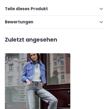
Teile dieses Produkt
Bewertungen
Zuletzt angesehen