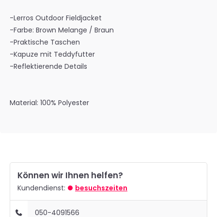
-Lerros Outdoor Fieldjacket
-Farbe: Brown Melange / Braun
-Praktische Taschen
-Kapuze mit Teddyfutter
-Reflektierende Details
Material: 100% Polyester
Können wir Ihnen helfen?
Kundendienst:
besuchszeiten
050-4091566