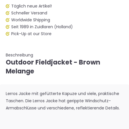
Täglich neue Artikel!
Schneller Versand
Worldwide Shipping
Seit 1989 in Zuidlaren (Holland)
Pick-Up at our Store
Beschreibung
Outdoor Fieldjacket - Brown
Melange
Lerros Jacke mit gefütterte Kapuze und viele, praktische
Taschen. Die Lerros Jacke hat gerippte Windschutz-
Armabschlüsse und verschiedene, reflektierende Details.