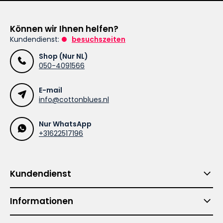
Können wir Ihnen helfen?
Kundendienst:
besuchszeiten
Shop (Nur NL)
050-4091566
E-mail
info@cottonblues.nl
Nur WhatsApp
+31622517196
Kundendienst
Informationen