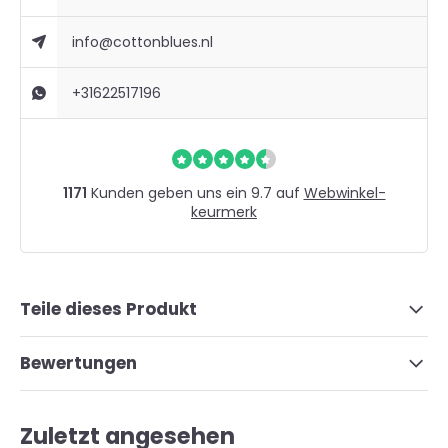
info@cottonblues.nl
+31622517196
1171
Kunden geben uns ein 9.7 auf
Webwinkel-
keurmerk
Teile dieses Produkt
Bewertungen
Zuletzt angesehen