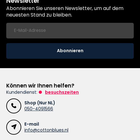
Newsletter
Abonnieren Sie unseren Newsletter, um auf dem
neuesten Stand zu bleiben.
Abonnieren
Können wir Ihnen helfen?
Kundendienst:
besuchszeiten
Shop (Nur NL)
050-4091566
E-mail
info@cottonblues.nl