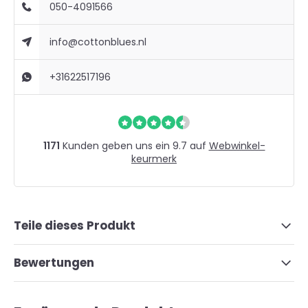
050-4091566
info@cottonblues.nl
+31622517196
1171
Kunden geben uns ein 9.7 auf
Webwinkel-
keurmerk
Teile dieses Produkt
Bewertungen