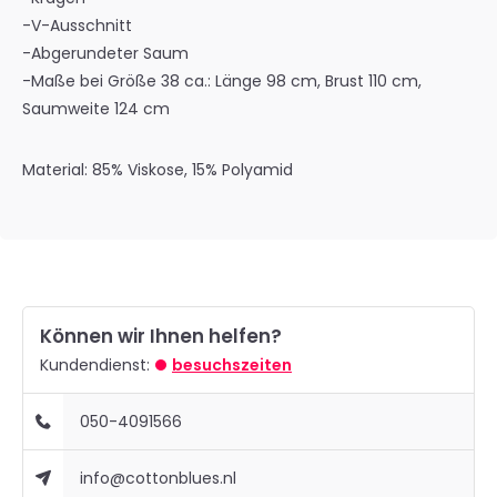
-V-Ausschnitt
-Abgerundeter Saum
-Maße bei Größe 38 ca.: Länge 98 cm, Brust 110 cm,
Saumweite 124 cm
Material: 85% Viskose, 15% Polyamid
Können wir Ihnen helfen?
Kundendienst:
besuchszeiten
050-4091566
info@cottonblues.nl