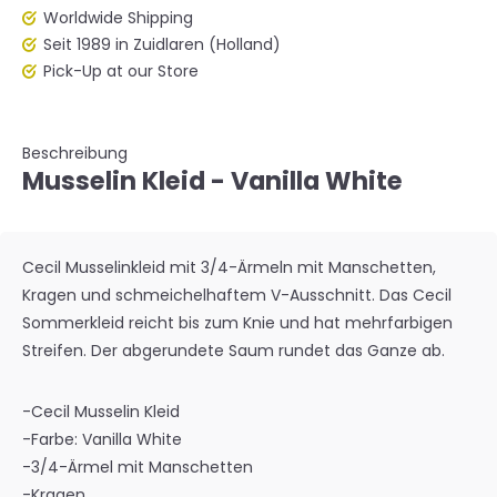
Worldwide Shipping
Seit 1989 in Zuidlaren (Holland)
Pick-Up at our Store
Beschreibung
Musselin Kleid - Vanilla White
Cecil Musselinkleid mit 3/4-Ärmeln mit Manschetten,
Kragen und schmeichelhaftem V-Ausschnitt. Das Cecil
Sommerkleid reicht bis zum Knie und hat mehrfarbigen
Streifen. Der abgerundete Saum rundet das Ganze ab.
-Cecil Musselin Kleid
-Farbe: Vanilla White
-3/4-Ärmel mit Manschetten
-Kragen