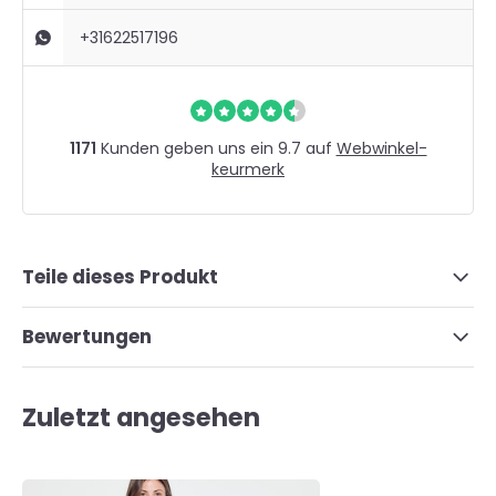
+31622517196
1171
Kunden geben uns ein 9.7 auf
Webwinkel-
keurmerk
Teile dieses Produkt
Bewertungen
Zuletzt angesehen