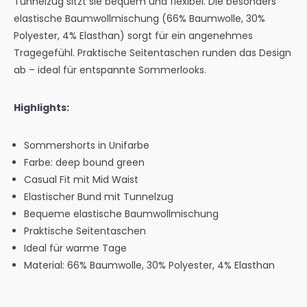
Tunnelzug sitzt sie bequem und flexibel. Die besonders
elastische Baumwollmischung (66% Baumwolle, 30%
Polyester, 4% Elasthan) sorgt für ein angenehmes
Tragegefühl. Praktische Seitentaschen runden das Design
ab – ideal für entspannte Sommerlooks.
Highlights:
Sommershorts in Unifarbe
Farbe: deep bound green
Casual Fit mit Mid Waist
Elastischer Bund mit Tunnelzug
Bequeme elastische Baumwollmischung
Praktische Seitentaschen
Ideal für warme Tage
Material: 66% Baumwolle, 30% Polyester, 4% Elasthan