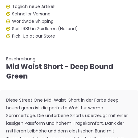
Täglich neue Artikel!
Schneller Versand
Worldwide Shipping
Seit 1989 in Zuidlaren (Holland)
Pick-Up at our Store
Beschreibung
Mid Waist Short - Deep Bound
Green
Diese Street One Mid-Waist-Short in der Farbe
deep
bound green
ist die perfekte Wahl für warme
Sommertage. Die unifarbene Shorts überzeugt mit einer
lässigen Passform und hohem Tragekomfort. Dank der
mittleren Leibhöhe und dem elastischen Bund mit