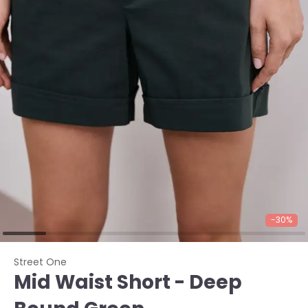
-30%
Street One
Mid Waist Short - Deep