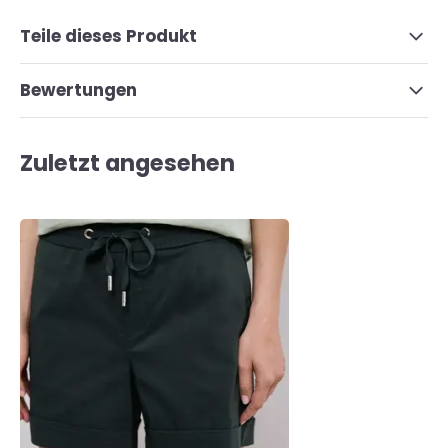
Teile dieses Produkt
Bewertungen
Zuletzt angesehen