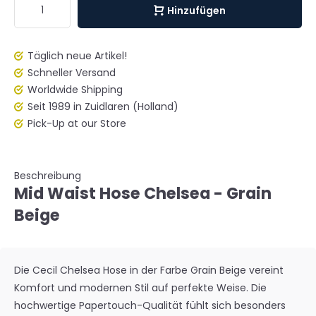
Hinzufügen
Täglich neue Artikel!
Schneller Versand
Worldwide Shipping
Seit 1989 in Zuidlaren (Holland)
Pick-Up at our Store
Beschreibung
Mid Waist Hose Chelsea - Grain
Beige
Die Cecil Chelsea Hose in der Farbe Grain Beige vereint
Komfort und modernen Stil auf perfekte Weise. Die
hochwertige Papertouch-Qualität fühlt sich besonders