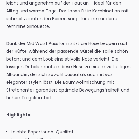
leicht und angenehm auf der Haut an – ideal für den
Alltag und warme Tage. Der Loose Fit in Kombination mit
schmal zulaufenden Beinen sorgt für eine moderne,
feminine Silhouette.
Dank der Mid Waist Passform sitzt die Hose bequem auf
der Hüfte, während der passende Gürtel die Taille schön
betont und dem Look eine stilvolle Note verleiht. Die
lässigen Details machen diese Hose zu einem vielseitigen
Allrounder, der sich sowohl casual als auch etwas
eleganter stylen lässt. Die Baumwollmischung mit
Stretchanteil garantiert optimale Bewegungsfreiheit und
hohen Tragekomfort.
Highlights:
Leichte Papertouch-Qualität