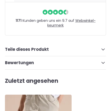
1171
Kunden geben uns ein 9.7 auf
Webwinkel-
keurmerk
Teile dieses Produkt
Bewertungen
Zuletzt angesehen