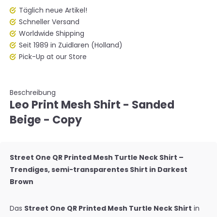
Täglich neue Artikel!
Schneller Versand
Worldwide Shipping
Seit 1989 in Zuidlaren (Holland)
Pick-Up at our Store
Beschreibung
Leo Print Mesh Shirt - Sanded
Beige - Copy
Street One QR Printed Mesh Turtle Neck Shirt –
Trendiges, semi-transparentes Shirt in Darkest
Brown
Das
Street One QR Printed Mesh Turtle Neck Shirt
in