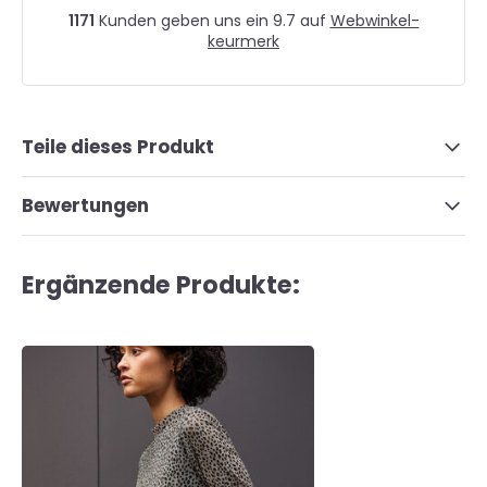
1171
Kunden geben uns ein 9.7 auf
Webwinkel-
keurmerk
Teile dieses Produkt
Bewertungen
Ergänzende Produkte: