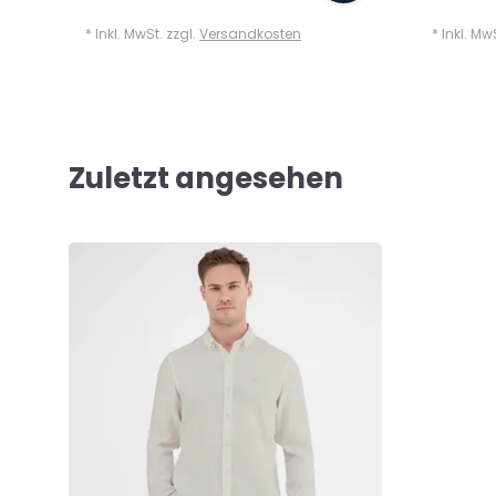
* Inkl. MwSt. zzgl.
Versandkosten
* Inkl. Mw
Zuletzt angesehen