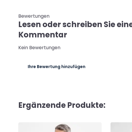
Bewertungen
Lesen oder schreiben Sie ein
Kommentar
Kein Bewertungen
Ihre Bewertung hinzufügen
Ergänzende Produkte: