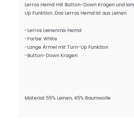
Lerros Hemd mit Button-Down Kragen und lan
Up Funktion. Das Lerros Hemd ist aus Leinen.
-Lerros Leinenmix Hemd
-Farbe: White
-Lange Ärmel mit Turn-Up Funktion
-Button-Down Kragen
Material: 55% Leinen, 45% Baumwolle