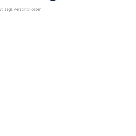
St. zzgl.
Versandkosten