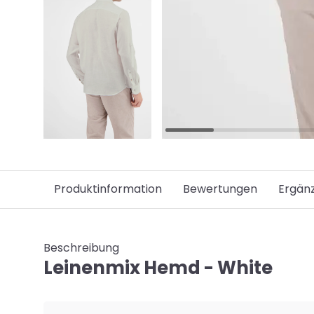
Produktinformation
Bewertungen
Ergän
Beschreibung
Leinenmix Hemd - White