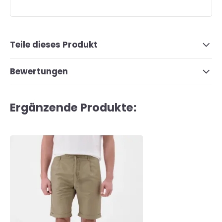
Teile dieses Produkt
Bewertungen
Ergänzende Produkte: