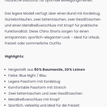
natürliche Elastizität für optimale Bewegungsfreiheit.
Das legere Modell verfügt über einen Bund mit Kordelzug,
Gürtelschlaufen, zwei Seitentaschen, zwei Gesäßtaschen
und einen Metallreißverschluss mit Knopf für praktische
Funktionalität. Diese Chino Shorts sorgen für einen
entspannten, sportlich-eleganten Look – ideal für Urlaub,
Freizeit oder sommerliche Outfits.
Highlights:
Hergestellt aus
80% Baumwolle, 20% Leinen
Farbe: Blue Night / Blau
Legere Passform mit Kordelzug
Komfortable Passform mit Stretch
Zwei Seitentaschen und zwei Gesäßtaschen
Metallreißverschluss mit Knopf
Sportlich, vielseitig und ideal für die Freizeit