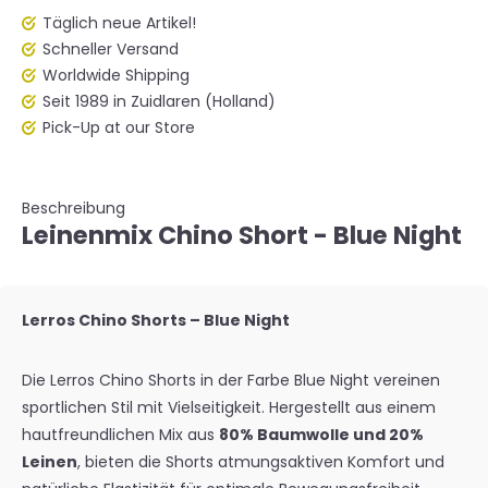
Täglich neue Artikel!
Schneller Versand
Worldwide Shipping
Seit 1989 in Zuidlaren (Holland)
Pick-Up at our Store
Beschreibung
Leinenmix Chino Short - Blue Night
Lerros Chino Shorts – Blue Night
Die Lerros Chino Shorts in der Farbe Blue Night vereinen
sportlichen Stil mit Vielseitigkeit. Hergestellt aus einem
hautfreundlichen Mix aus
80% Baumwolle und 20%
Leinen
, bieten die Shorts atmungsaktiven Komfort und