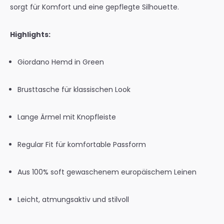
sorgt für Komfort und eine gepflegte Silhouette.
Highlights:
Giordano Hemd in Green
Brusttasche für klassischen Look
Lange Ärmel mit Knopfleiste
Regular Fit für komfortable Passform
Aus 100% soft gewaschenem europäischem Leinen
Leicht, atmungsaktiv und stilvoll