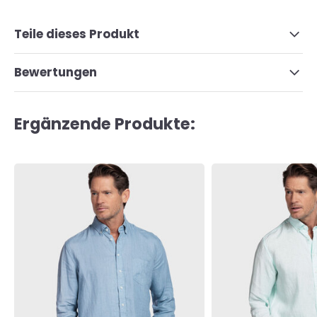
Teile dieses Produkt
Bewertungen
Ergänzende Produkte: