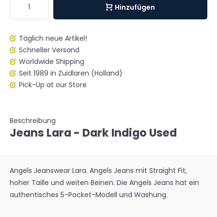
Hinzufügen
Täglich neue Artikel!
Schneller Versand
Worldwide Shipping
Seit 1989 in Zuidlaren (Holland)
Pick-Up at our Store
Beschreibung
Jeans Lara - Dark Indigo Used
Angels Jeanswear Lara. Angels Jeans mit Straight Fit,
hoher Taille und weiten Beinen. Die Angels Jeans hat ein
authentisches 5-Pocket-Modell und Washung.