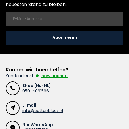
neuesten Stand zu bleiben.
Abonnieren
Können wir Ihnen helfen?
Kundendienst:
now opened
Shop (Nur NL)
050-4091566
E-mail
info@cottonblues.nl
Nur WhatsApp