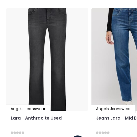
Angels Jeanswear
Angels Jeanswear
Lara - Anthracite Used
Jeans Lara - Mid 