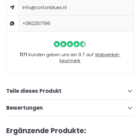
info@cottonblues.nl
+31622517196
1171
Kunden geben uns ein 9.7 auf
Webwinkel-
keurmerk
Teile dieses Produkt
Bewertungen
Ergänzende Produkte: