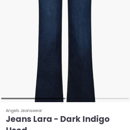
Angels Jeanswear
Jeans Lara - Dark Indigo