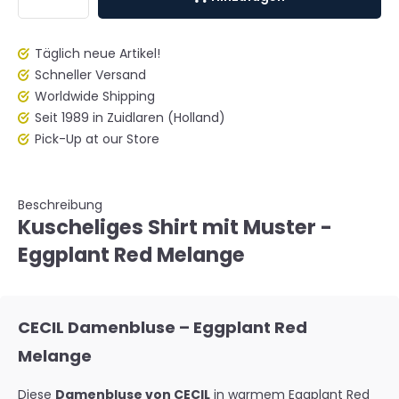
Täglich neue Artikel!
Schneller Versand
Worldwide Shipping
Seit 1989 in Zuidlaren (Holland)
Pick-Up at our Store
Beschreibung
Kuscheliges Shirt mit Muster -
Eggplant Red Melange
CECIL Damenbluse – Eggplant Red
Melange
Diese
Damenbluse von CECIL
in warmem
Eggplant Red