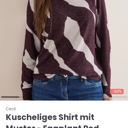
-50%
Cecil
Kuscheliges Shirt mit