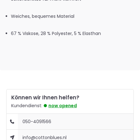
Weiches, bequemes Material
67 % Viskose, 28 % Polyester, 5 % Elasthan
Können wir Ihnen helfen?
Kundendienst:
now opened
050-4091566
info@cottonblues.nl