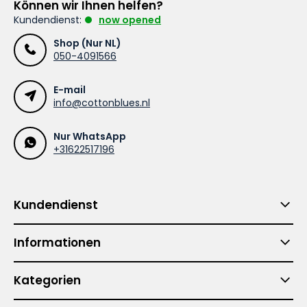
Können wir Ihnen helfen?
Kundendienst:
now opened
Shop (Nur NL)
050-4091566
E-mail
info@cottonblues.nl
Nur WhatsApp
+31622517196
Kundendienst
Informationen
Kategorien