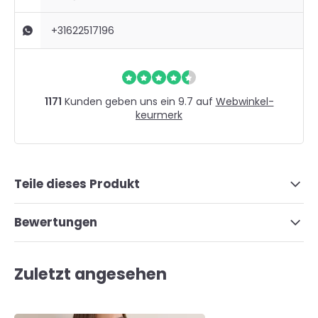
+31622517196
1171
Kunden geben uns ein 9.7 auf
Webwinkel-
keurmerk
Teile dieses Produkt
Bewertungen
Zuletzt angesehen