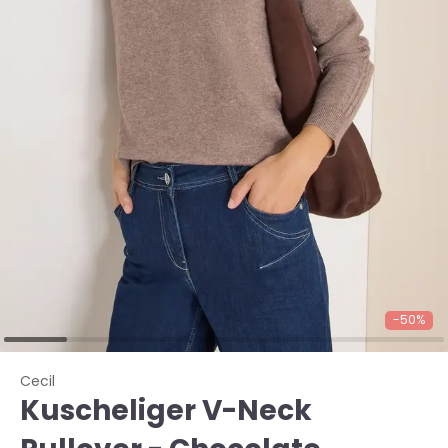
-50%
Cecil
Kuscheliger V-Neck