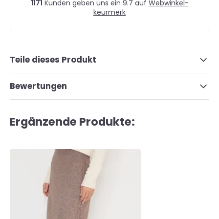
1171
Kunden geben uns ein 9.7 auf
Webwinkel-
keurmerk
Teile dieses Produkt
Bewertungen
Ergänzende Produkte: