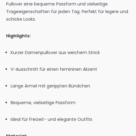
Pullover eine bequeme Passform und vielseitige
Trageeigenschaften für jeden Tag. Perfekt für legere und
schicke Looks.
Highlights:
Kurzer Damenpullover aus weichem Strick
V-Ausschnitt für einen femininen Akzent
Lange Ärmel mit gerippten Bündchen
Bequeme, vielseitige Passform
Ideal für Freizeit- und elegante Outfits