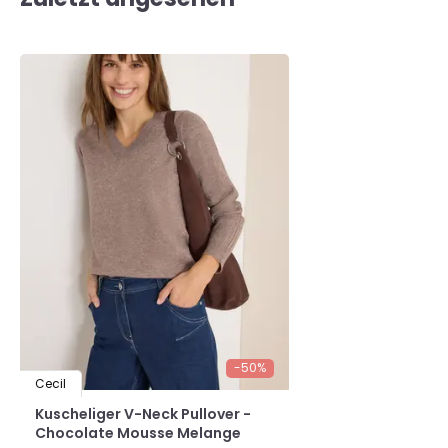
-50%
Cecil
Kuscheliger V-Neck Pullover -
Chocolate Mousse Melange