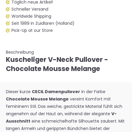
Täglich neue Artikel!
Schneller Versand
Worldwide Shipping
Seit 1989 in Zuidlaren (Holland)
Pick-Up at our Store
Beschreibung
Kuscheliger V-Neck Pullover -
Chocolate Mousse Melange
Dieser kurze
CECIL Damenpullover
in der Farbe
Chocolate Mousse Melange
vereint Komfort mit
femininem Stil. Das weiche, gestrickte Material fühlt sich
angenehm auf der Haut an, während der elegante
V-
Ausschnitt
eine schmeichelhafte Silhouette zaubert. Mit
langen Ärmeln und gerippten Bündchen bietet der