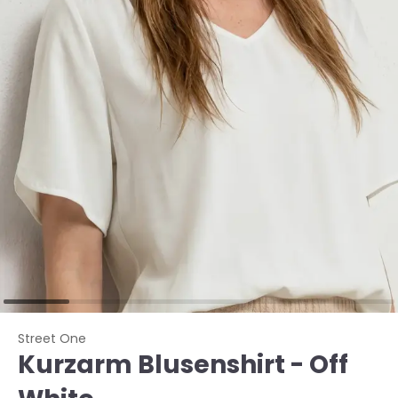
Street One
Kurzarm Blusenshirt - Off