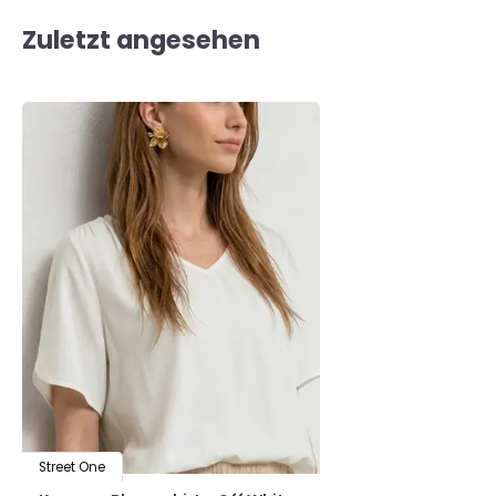
Zuletzt angesehen
Street One