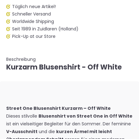
Täglich neue Artikel!
Schneller Versand
Worldwide Shipping
Seit 1989 in Zuidlaren (Holland)
Pick-Up at our Store
Beschreibung
Kurzarm Blusenshirt - Off White
Street One Blusenshirt Kurzarm – Off White
Dieses stilvolle
Blusenshirt von Street One in Off White
ist ein vielseitiger Begleiter für den Sommer. Der feminine
V-Ausschnitt
und die
kurzen Ärmel mit leicht