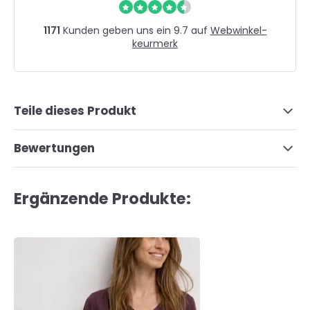
1171
Kunden geben uns ein 9.7 auf
Webwinkel-
keurmerk
Teile dieses Produkt
Bewertungen
Ergänzende Produkte: