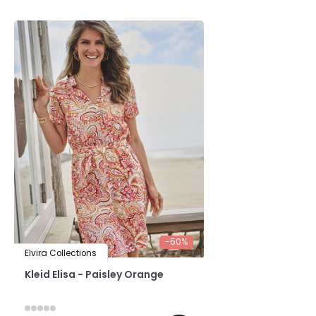
-50%
Elvira Collections
Kleid Elisa - Paisley Orange