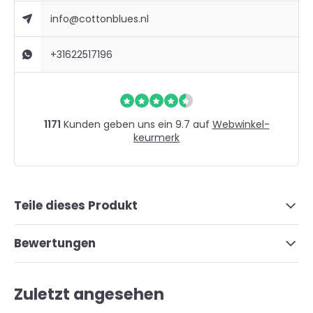
info@cottonblues.nl
+31622517196
1171
Kunden geben uns ein 9.7 auf
Webwinkel-
keurmerk
Teile dieses Produkt
Bewertungen
Zuletzt angesehen