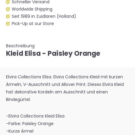
Schneller Versand
Worldwide Shipping
Seit 1989 in Zuidlaren (Holland)
Pick-Up at our Store
Beschreibung
Kleid Elisa - Paisley Orange
Elvira Collections Elisa. Elvira Collections Kleid mit kurzen
Ärmeln, V-Ausschnitt und Allover Print. Dieses Elvira Kleid
hat dekorative Kordeln am Ausschnitt und einen
Bindegürtel.
-Elvira Collections Kleid Elisa
-Farbe: Paisley Orange
-Kurze Ärmel