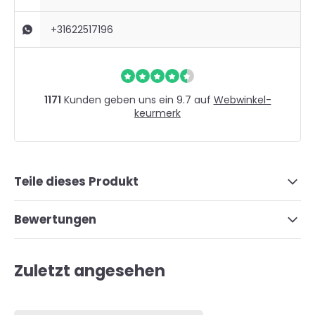
+31622517196
1171
Kunden geben uns ein 9.7 auf
Webwinkel-
keurmerk
Teile dieses Produkt
Bewertungen
Zuletzt angesehen