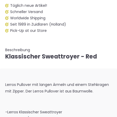
Täglich neue Artikel!
Schneller Versand
Worldwide Shipping
Seit 1989 in Zuidlaren (Holland)
Pick-Up at our Store
Beschreibung
Klassischer Sweattroyer - Red
Lerros Pullover mit langen Ärmeln und einem Stehkragen
mit Zipper. Der Lerros Pullover ist aus Baumwolle.
-Lerros Klassischer Sweattroyer