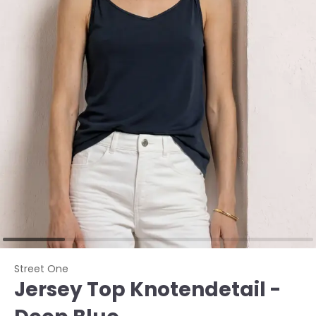
Street One
Jersey Top Knotendetail -