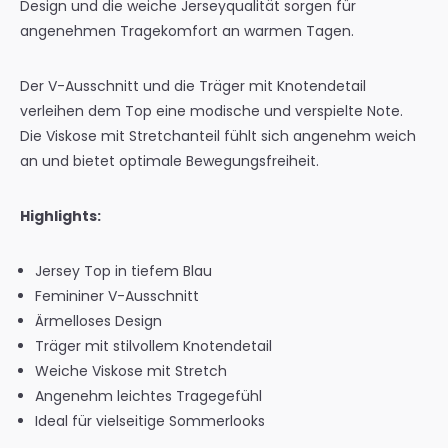
Design und die weiche Jerseyqualität sorgen für
angenehmen Tragekomfort an warmen Tagen.
Der V-Ausschnitt und die Träger mit Knotendetail
verleihen dem Top eine modische und verspielte Note.
Die Viskose mit Stretchanteil fühlt sich angenehm weich
an und bietet optimale Bewegungsfreiheit.
Highlights:
Jersey Top in tiefem Blau
Femininer V-Ausschnitt
Ärmelloses Design
Träger mit stilvollem Knotendetail
Weiche Viskose mit Stretch
Angenehm leichtes Tragegefühl
Ideal für vielseitige Sommerlooks