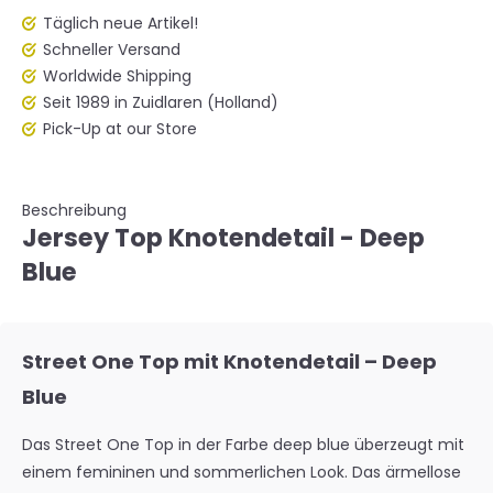
Täglich neue Artikel!
Schneller Versand
Worldwide Shipping
Seit 1989 in Zuidlaren (Holland)
Pick-Up at our Store
Beschreibung
Jersey Top Knotendetail - Deep
Blue
Street One Top mit Knotendetail – Deep
Blue
Das Street One Top in der Farbe
deep blue
überzeugt mit
einem femininen und sommerlichen Look. Das ärmellose