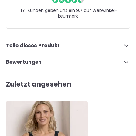
1171
Kunden geben uns ein 9.7 auf
Webwinkel-
keurmerk
Teile dieses Produkt
Bewertungen
Zuletzt angesehen