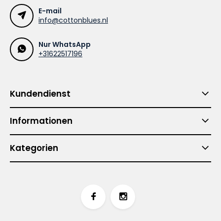
E-mail
info@cottonblues.nl
Nur WhatsApp
+31622517196
Kundendienst
Informationen
Kategorien