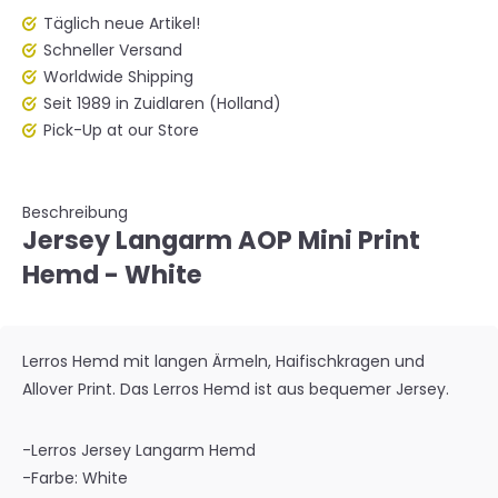
Täglich neue Artikel!
Schneller Versand
Worldwide Shipping
Seit 1989 in Zuidlaren (Holland)
Pick-Up at our Store
Beschreibung
Jersey Langarm AOP Mini Print
Hemd - White
Lerros Hemd mit langen Ärmeln, Haifischkragen und
Allover Print. Das Lerros Hemd ist aus bequemer Jersey.
-Lerros Jersey Langarm Hemd
-Farbe: White