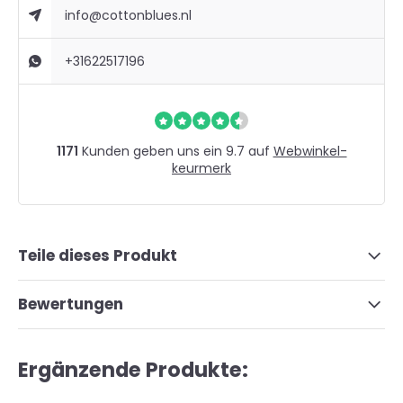
info@cottonblues.nl
+31622517196
1171
Kunden geben uns ein 9.7 auf
Webwinkel-
keurmerk
Teile dieses Produkt
Bewertungen
Ergänzende Produkte: