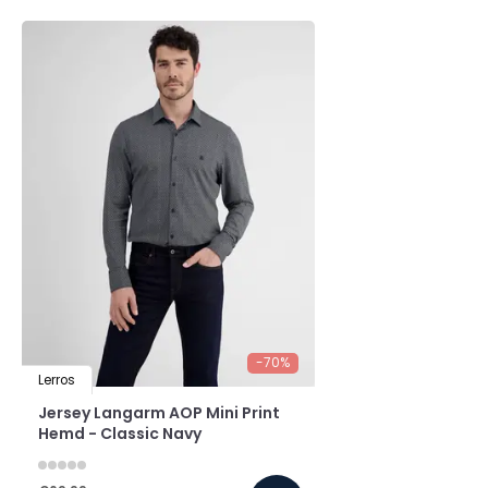
-70%
Lerros
Jersey Langarm AOP Mini Print
Hemd - Classic Navy