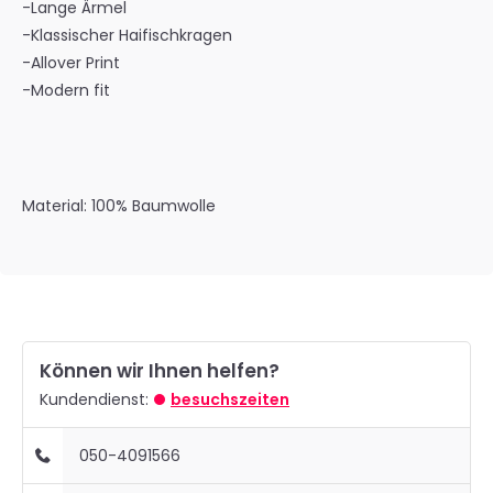
-Lange Ärmel
-Klassischer Haifischkragen
-Allover Print
-Modern fit
Material: 100% Baumwolle
Können wir Ihnen helfen?
Kundendienst:
besuchszeiten
050-4091566