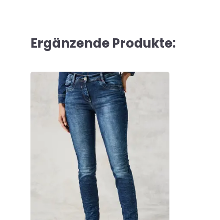
Ergänzende Produkte: