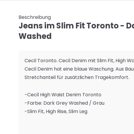
Beschreibung
Jeans im Slim Fit Toronto - 
Washed
Cecil Toronto. Cecil Denim mit Slim Fit, High Wa
Cecil Denim hat eine blaue Waschung. Aus Ba
Stretchanteil für zusätzlichen Tragekomfort.
-Cecil High Waist Denim Toronto
-Farbe: Dark Grey Washed / Grau
-Slim Fit, High Rise, Slim Leg