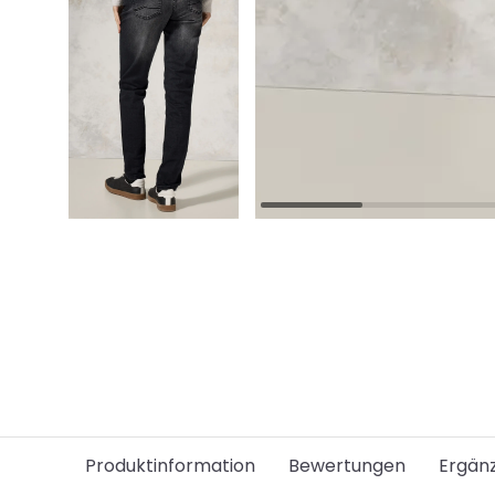
Produktinformation
Bewertungen
Ergän