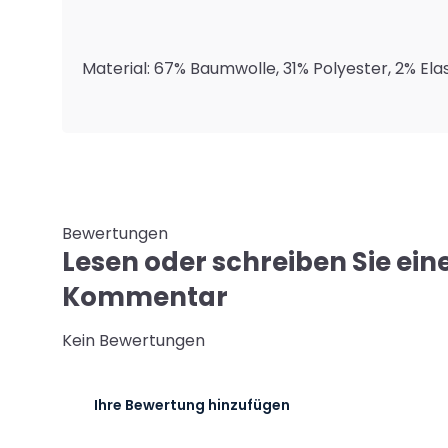
Material: 67% Baumwolle, 31% Polyester, 2% El
Bewertungen
Lesen oder schreiben Sie ein
Kommentar
Kein Bewertungen
Ihre Bewertung hinzufügen