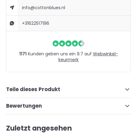
info@cottonblues.nl
+31622517196
1171
Kunden geben uns ein 9.7 auf
Webwinkel-
keurmerk
Teile dieses Produkt
Bewertungen
Zuletzt angesehen