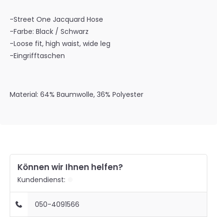
-Street One Jacquard Hose
-Farbe: Black / Schwarz
-Loose fit, high waist, wide leg
-Eingrifftaschen
Material: 64% Baumwolle, 36% Polyester
Können wir Ihnen helfen?
Kundendienst:
050-4091566