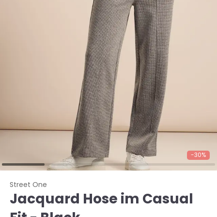
-30%
Street One
Jacquard Hose im Casual