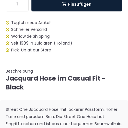
Hinzufügen
Täglich neue Artikel!
Schneller Versand
Worldwide Shipping
Seit 1989 in Zuidlaren (Holland)
Pick-Up at our Store
Beschreibung
Jacquard Hose im Casual Fit -
Black
Street One Jacquard Hose mit lockerer Passform, hoher
Taille und geradem Bein. Die Street One Hose hat
Eingrifftaschen und ist aus einer bequemen Baumwollmix.