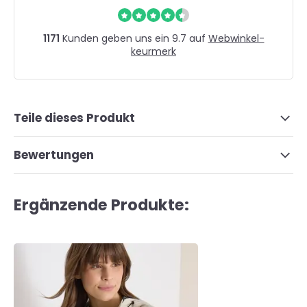
1171
Kunden geben uns ein 9.7 auf
Webwinkel-
keurmerk
Teile dieses Produkt
Bewertungen
Ergänzende Produkte: