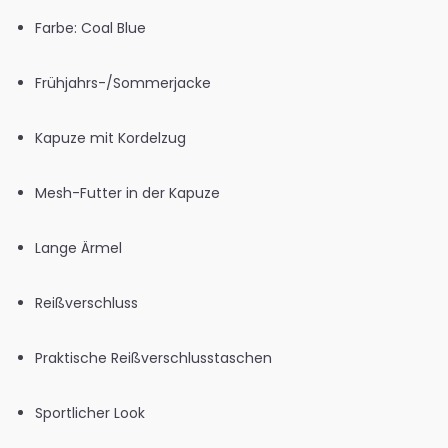
Farbe: Coal Blue
Frühjahrs-/Sommerjacke
Kapuze mit Kordelzug
Mesh-Futter in der Kapuze
Lange Ärmel
Reißverschluss
Praktische Reißverschlusstaschen
Sportlicher Look