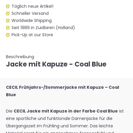
Täglich neue Artikel!
Schneller Versand
Worldwide Shipping
Seit 1989 in Zuidlaren (Holland)
Pick-Up at our Store
Beschreibung
Jacke mit Kapuze - Coal Blue
CECIL Frühjahrs-/Sommerjacke mit Kapuze – Coal
Blue
Die
CECIL Jacke mit Kapuze in der Farbe Coal Blue
ist
eine sportliche und funktionale Damenjacke für die
Übergangszeit im Frühling und Sommer. Das leichte