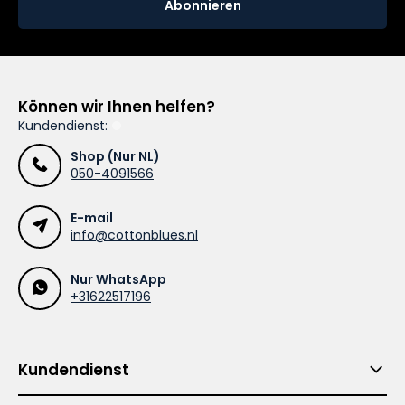
Abonnieren
Können wir Ihnen helfen?
Kundendienst:
Shop (Nur NL)
050-4091566
E-mail
info@cottonblues.nl
Nur WhatsApp
+31622517196
Kundendienst