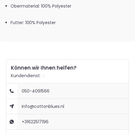
Obermaterial: 100% Polyester
Futter: 100% Polyester
Können wir Ihnen helfen?
Kundendienst:
050-4091566
info@cottonblues.nl
+31622517196