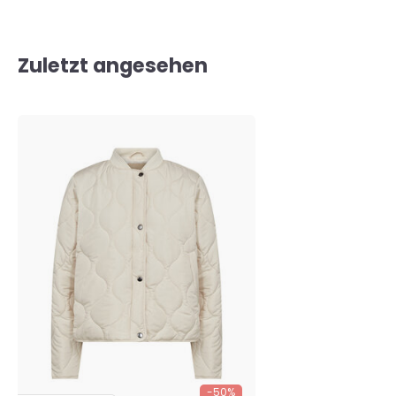
Zuletzt angesehen
-50%