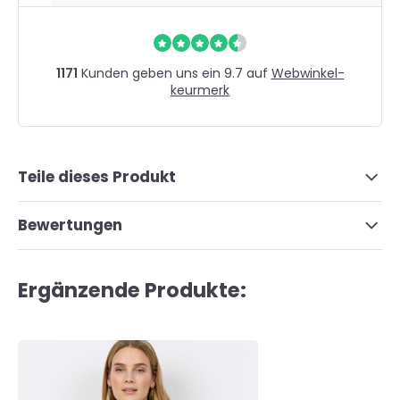
1171
Kunden geben uns ein 9.7 auf
Webwinkel-
keurmerk
Teile dieses Produkt
Bewertungen
Ergänzende Produkte: