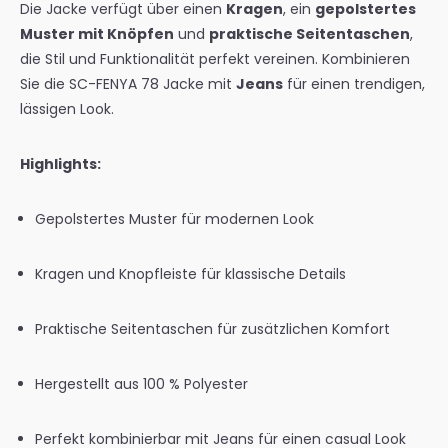
Die Jacke verfügt über einen
Kragen
, ein
gepolstertes
Muster mit Knöpfen
und
praktische Seitentaschen
,
die Stil und Funktionalität perfekt vereinen. Kombinieren
Sie die SC-FENYA 78 Jacke mit
Jeans
für einen trendigen,
lässigen Look.
Highlights:
Gepolstertes Muster für modernen Look
Kragen und Knopfleiste für klassische Details
Praktische Seitentaschen für zusätzlichen Komfort
Hergestellt aus 100 % Polyester
Perfekt kombinierbar mit Jeans für einen casual Look