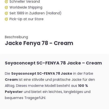
Schneller Versand
Worldwide Shipping
Seit 1989 in Zuidlaren (Holland)
Pick-Up at our Store
Beschreibung
Jacke Fenya 78 - Cream
Soyaconcept SC-FENYA 78 Jacke – Cream
Die
Soyaconcept SC-FENYA 78 Jacke
in der Farbe
Cream
ist eine stilvolle und praktische Jacke für den
Alltag. Dieses moderne Modell besteht aus
100 %
Polyester
und bietet ein leichtes, langlebiges und
bequemes Tragegefühl.