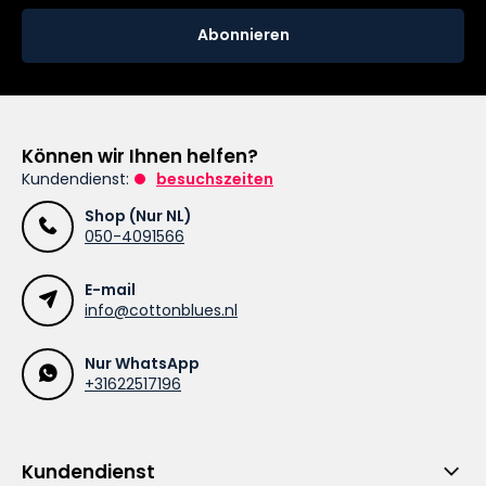
Abonnieren
Können wir Ihnen helfen?
Kundendienst:
besuchszeiten
Shop (Nur NL)
050-4091566
E-mail
info@cottonblues.nl
Nur WhatsApp
+31622517196
Kundendienst