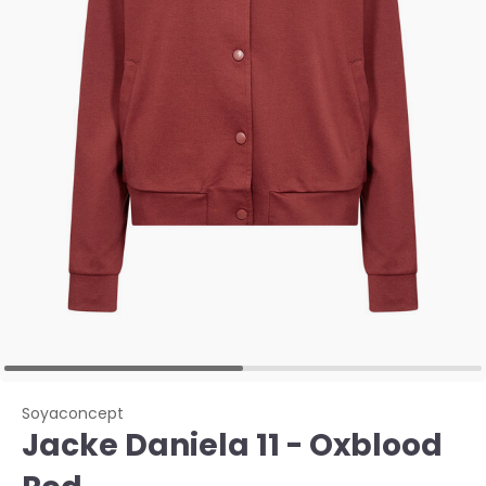
Soyaconcept
Jacke Daniela 11 - Oxblood