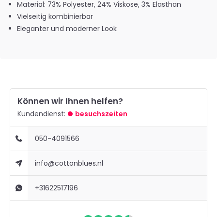
Material: 73% Polyester, 24% Viskose, 3% Elasthan
Vielseitig kombinierbar
Eleganter und moderner Look
Können wir Ihnen helfen?
Kundendienst:
besuchszeiten
050-4091566
info@cottonblues.nl
+31622517196