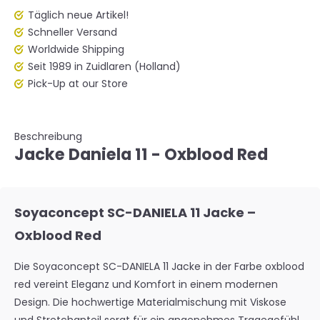
Täglich neue Artikel!
Schneller Versand
Worldwide Shipping
Seit 1989 in Zuidlaren (Holland)
Pick-Up at our Store
Beschreibung
Jacke Daniela 11 - Oxblood Red
Soyaconcept SC-DANIELA 11 Jacke –
Oxblood Red
Die Soyaconcept SC-DANIELA 11 Jacke in der Farbe oxblood
red vereint Eleganz und Komfort in einem modernen
Design. Die hochwertige Materialmischung mit Viskose