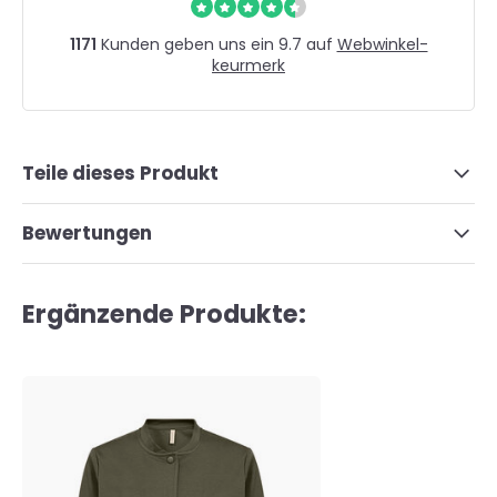
1171
Kunden geben uns ein 9.7 auf
Webwinkel-
keurmerk
Teile dieses Produkt
Bewertungen
Ergänzende Produkte: