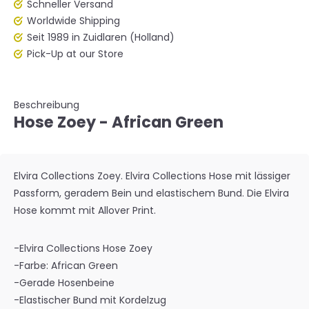
Schneller Versand
Worldwide Shipping
Seit 1989 in Zuidlaren (Holland)
Pick-Up at our Store
Beschreibung
Hose Zoey - African Green
Elvira Collections Zoey. Elvira Collections Hose mit lässiger
Passform, geradem Bein und elastischem Bund. Die Elvira
Hose kommt mit Allover Print.
-Elvira Collections Hose Zoey
-Farbe: African Green
-Gerade Hosenbeine
-Elastischer Bund mit Kordelzug