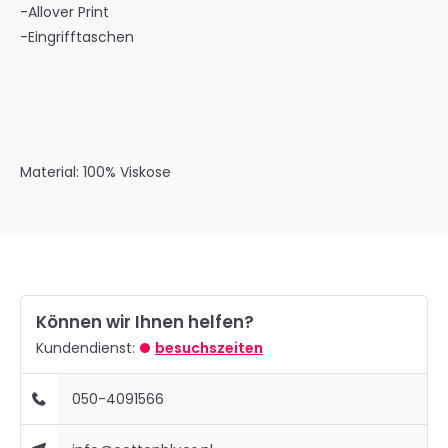
-Allover Print
-Eingrifftaschen
Material:
100% Viskose
Können wir Ihnen helfen?
Kundendienst:
besuchszeiten
050-4091566