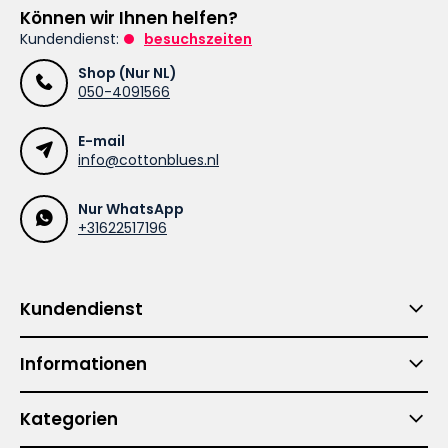
Können wir Ihnen helfen?
Kundendienst:
besuchszeiten
Shop (Nur NL)
050-4091566
E-mail
info@cottonblues.nl
Nur WhatsApp
+31622517196
Kundendienst
Informationen
Kategorien